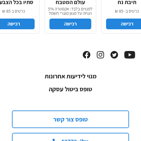
תיבת נח
עולם המטבח
סתיו בכל הצבע
למנויים בלבד: אקסטרה 5%
כרטיס ב- 89 ₪
כרטיס ב 85 ₪
הנחה על מגוון מוצרי חשמל
למטבח
רכישה
רכישה
רכישה
מנוי לידיעות אחרונות
טופס ביטול עסקה
טופס צור קשר