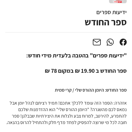
ידיעות ספרים
ספר החודש
"ידיעות ספרים" בהטבה בלעדית מידי חודש:
ספר החודש ב 19.90 ₪ במקום 78 ₪
ספר החודש: היומן ההורס שלי / קרי סמית
אזהרה: הספר הזה עומד ללכלך אתכם! תמיד רציתם לנהל יומן אבל
נמאס לכם מהשגרה? "היומן ההורס שלי" הוא ההזדמנות שלכם
להתפרע, להירטב, למרוח צבע ולגלות את היצירתיות שבבלגן! ספר
חובה לכל מי שרוצה להפסיק לפחד מדף חלק ולהתחיל להרוס בהנאה.