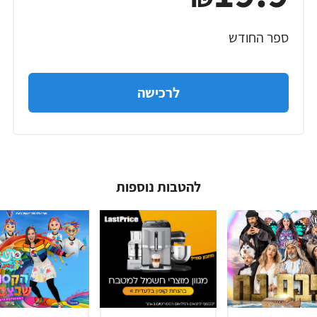
ספר החודש
לרכישה
להטבות נוספות